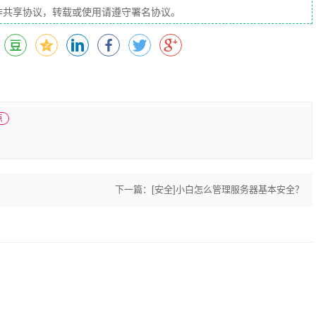
」创作共享协议，转载或使用请遵守署名协议。
点
下一篇：
[安全]小白怎么管理服务器基本安全？