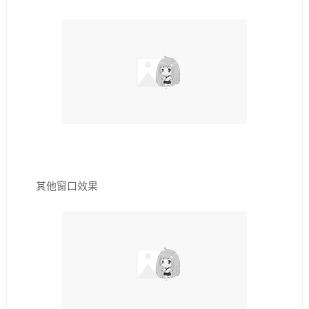
其他窗口效果