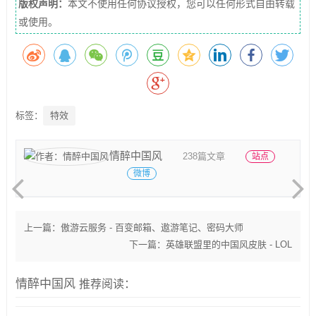
版权声明：
本文不使用任何协议授权，您可以任何形式自由转载
或使用。
标签：
特效
情醉中国风
238篇文章
站点
微博
上一篇：
傲游云服务 - 百变邮箱、遨游笔记、密码大师
下一篇：
英雄联盟里的中国风皮肤 - LOL
情醉中国风
推荐阅读：