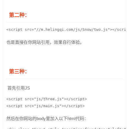
第二种：
<script src="//m.helingqi.com/js/Snow/two.js"></scrip
也是直接在你网站引用，效果自行体验。
第三种：
首先引用JS
<script src="js/three.js"></script>

<script src="js/main.js"></script>
然后在你网站的body里加入以下html代码：