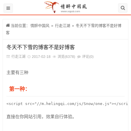
当前位置：
情醉中国风
»
行走江湖
»
冬天不下雪的博客不是好博
客
冬天不下雪的博客不是好博客
行走江湖
2017-02-18
浏览(6378)
评论(0)
主要有三种
第一种：
<script src="//m.helingqi.com/js/Snow/one.js"></scrip
直接在你网站引用，效果自行体验。