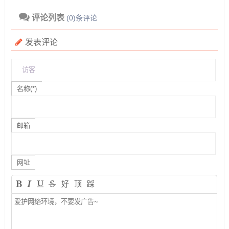
评论列表
(0)条评论
发表评论
名称(*)
邮箱
网址
好
顶
踩