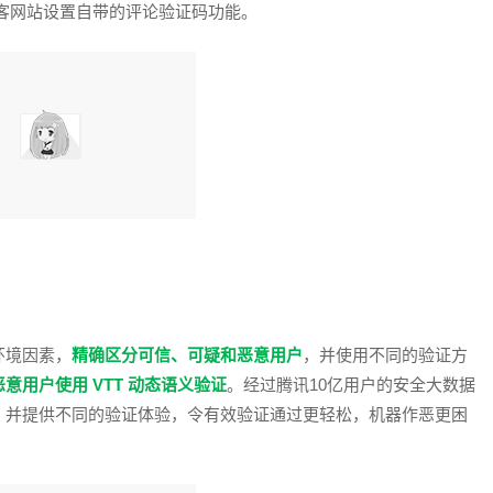
博客网站设置自带的评论验证码功能。
环境因素，
精确区分可信、可疑和恶意用户
，并使用不同的验证方
意用户使用 VTT 动态语义验证
。经过腾讯10亿用户的安全大数据
，并提供不同的验证体验，令有效验证通过更轻松，机器作恶更困