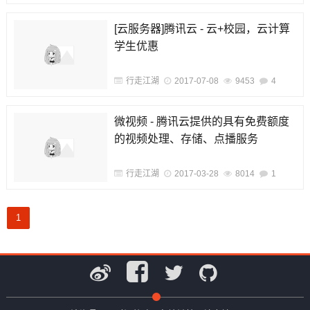
[云服务器]腾讯云 - 云+校园，云计算
学生优惠
行走江湖
2017-07-08
9453
4
微视频 - 腾讯云提供的具有免费额度
的视频处理、存储、点播服务
行走江湖
2017-03-28
8014
1
1