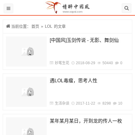
当前位置：
首页
»
LOL
的文章
[中国风]玉剑传说 - 无影、舞剑仙
妙笔生花
2018-08-29
50440
0
遇LOL毒瘤，思考人性
生活杂谈
2017-11-22
8298
10
某年某月某日，开到龙的传人一枚