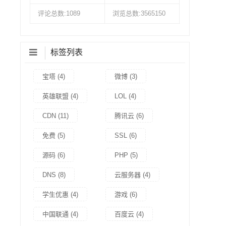
评论总数:1089
浏览总数:3565150
标签列表
宝塔
(4)
微博
(3)
英雄联盟
(4)
LOL
(4)
CDN
(11)
腾讯云
(6)
免费
(5)
SSL
(6)
源码
(6)
PHP
(5)
DNS
(8)
云服务器
(4)
学生优惠
(4)
游戏
(6)
中国联通
(4)
百度云
(4)